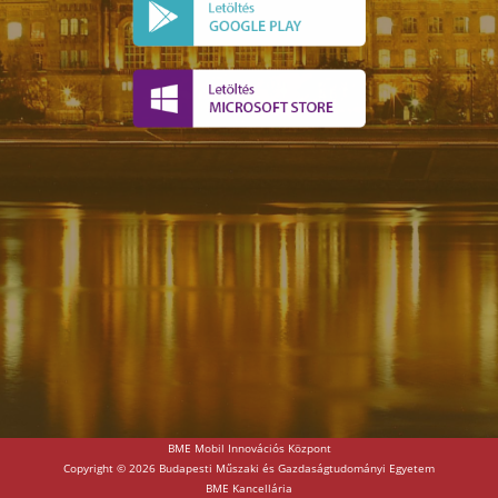
BME Mobil Innovációs Központ
Copyright © 2026 Budapesti Műszaki és Gazdaságtudományi Egyetem
BME Kancellária