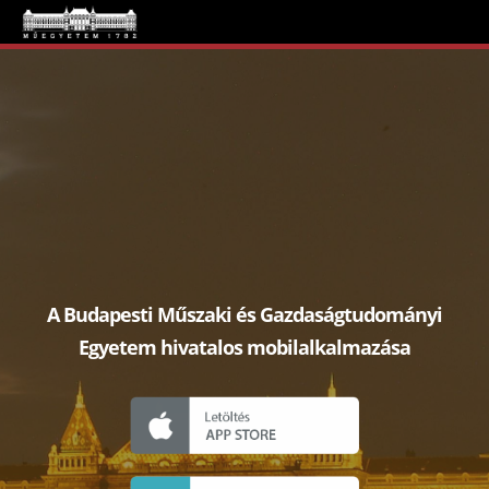
A Budapesti Műszaki és Gazdaságtudományi
Egyetem hivatalos mobilalkalmazása